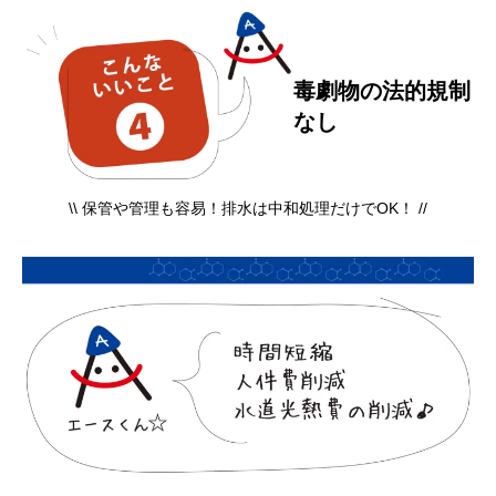
毒劇物の法的規制
なし
\\ 保管や管理も容易！排水は中和処理だけでOK！ //