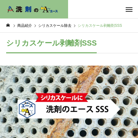
商品紹介
シリカスケール除去
シリカスケール剥離剤SSS
シリカスケール剥離剤SSS